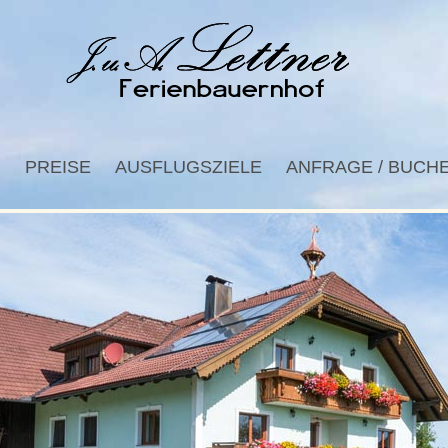
R
PREISE
AUSFLUGSZIELE
ANFRAGE / BUCH