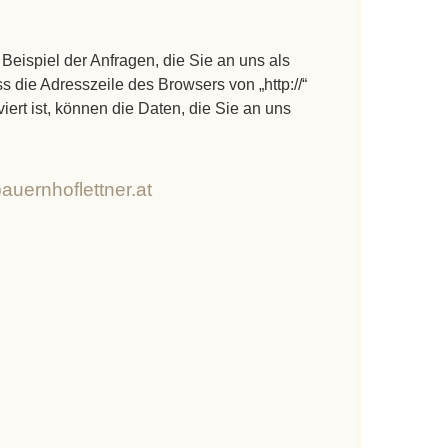
Beispiel der Anfragen, die Sie an uns als
 die Adresszeile des Browsers von „http://“
ert ist, können die Daten, die Sie an uns
auernhoflettner.at