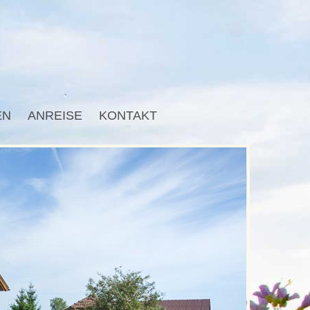
EN
ANREISE
KONTAKT