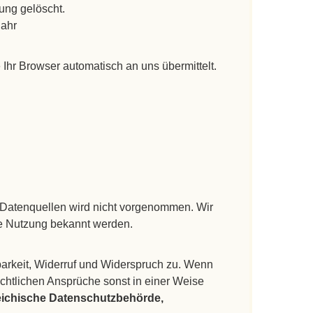
ung gelöscht.
Jahr
 Ihr Browser automatisch an uns übermittelt.
Datenquellen wird nicht vorgenommen. Wir
ige Nutzung bekannt werden.
barkeit, Widerruf und Widerspruch zu. Wenn
echtlichen Ansprüche sonst in einer Weise
eichische Datenschutzbehörde,