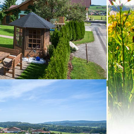
rt und verarbeitet Daten daher ausschließlich