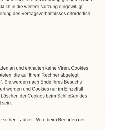
klich in die weitere Nutzung eingewilligt
rung des Vertragsverhältnisses erforderlich
den an und enthalten keine Viren. Cookies
ateien, die auf Ihrem Rechner abgelegt
s“. Sie werden nach Ende Ihres Besuchs
ert werden und Cookies nur im Einzelfall
e Löschen der Cookies beim Schließen des
 sein.
sicher. Laufzeit: Wird beim Beenden der