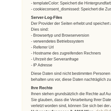
- templateColor: Speichert die Hintergrundfa
- cookieconsent_dismissed: Speichert die Zu
Server-Log-Files
Der Provider der Seiten erhebt und speichert 
Dies sind:
- Browsertyp und Browserversion
- verwendetes Betriebssystem
- Referrer Url
- Hostname des zugreifenden Rechners
- Uhrzeit der Serveranfrage
- IP Adresse
Diese Daten sind nicht bestimmten Personen
behalten uns vor, diese Daten nachträglich z
Ihre Rechte
Ihnen stehen grundsätzlich die Rechte auf A
Sie glauben, dass die Verarbeitung Ihrer Dat
verletzt worden sind, können Sie sich bei der