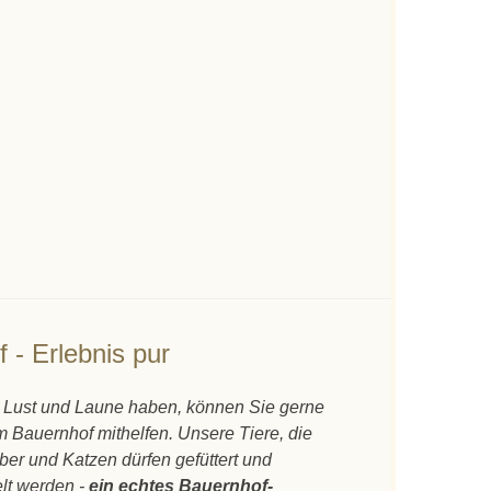
f - Erlebnis pur
Lust und Laune haben, können Sie gerne
m Bauernhof mithelfen. Unsere Tiere, die
ber und Katzen dürfen gefüttert und
elt werden -
ein echtes Bauernhof-