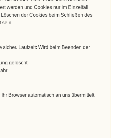
ert werden und Cookies nur im Einzelfall
e Löschen der Cookies beim Schließen des
 sein.
sicher. Laufzeit: Wird beim Beenden der
ung gelöscht.
Jahr
 Ihr Browser automatisch an uns übermittelt.