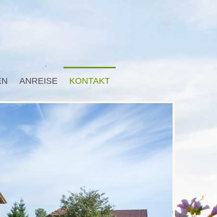
EN
ANREISE
KONTAKT