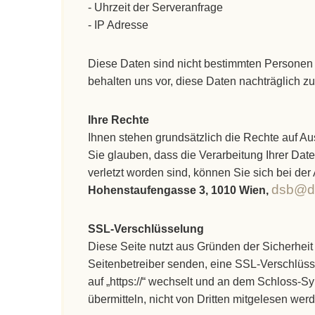
- Uhrzeit der Serveranfrage
- IP Adresse
Diese Daten sind nicht bestimmten Personen
behalten uns vor, diese Daten nachträglich z
Ihre Rechte
Ihnen stehen grundsätzlich die Rechte auf A
Sie glauben, dass die Verarbeitung Ihrer Dat
verletzt worden sind, können Sie sich bei der
dsb@ds
Hohenstaufengasse 3, 1010 Wien,
SSL-Verschlüsselung
Diese Seite nutzt aus Gründen der Sicherheit 
Seitenbetreiber senden, eine SSL-Verschlüsse
auf „https://“ wechselt und an dem Schloss-Sy
übermitteln, nicht von Dritten mitgelesen wer