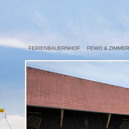
FERIENBAUERNHOF
FEWO & ZIMME