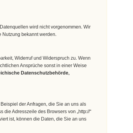
Datenquellen wird nicht vorgenommen. Wir
ige Nutzung bekannt werden.
barkeit, Widerruf und Widerspruch zu. Wenn
echtlichen Ansprüche sonst in einer Weise
eichische Datenschutzbehörde,
Beispiel der Anfragen, die Sie an uns als
 die Adresszeile des Browsers von „http://“
ert ist, können die Daten, die Sie an uns