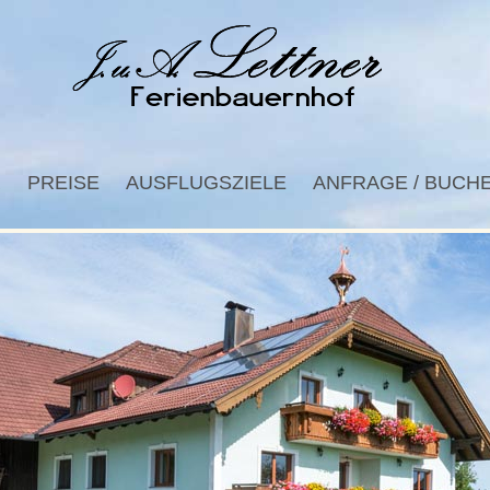
R
PREISE
AUSFLUGSZIELE
ANFRAGE / BUCH