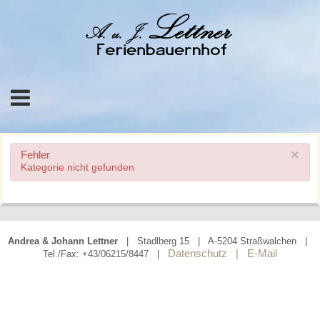
×
Fehler
Kategorie nicht gefunden
Andrea & Johann Lettner
| Stadlberg 15 | A-5204 Straßwalchen |
Datenschutz |
E-Mail
Tel./Fax: +43/06215/8447 |