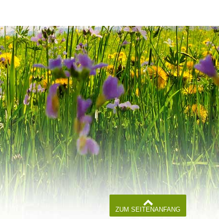
ZUM SEITENANFANG